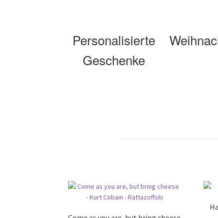
Personalisierte
Weihnac
Geschenke
Ha
Come as you are, but bring cheese