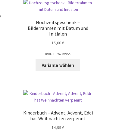
s
Hochzeitsgeschenk –
Bilderrahmen mit Datum und
Initialen
15,00
€
inkl. 19 % MwSt.
Variante wählen
Kinderbuch – Advent, Advent, Eddi
hat Weihnachten verpennt
14,99
€