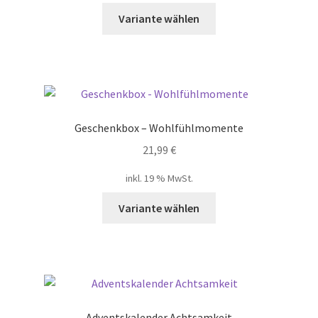
Variante wählen
Geschenkbox – Wohlfühlmomente
21,99
€
inkl. 19 % MwSt.
Variante wählen
Adventskalender Achtsamkeit