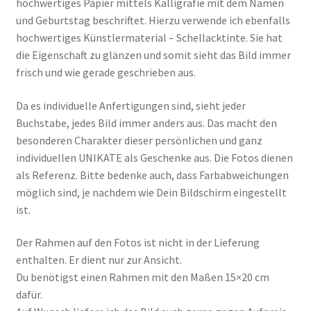
hochwertiges Papier mittels Kalligrafie mit dem Namen
und Geburtstag beschriftet. Hierzu verwende ich ebenfalls
hochwertiges Künstlermaterial – Schellacktinte. Sie hat
die Eigenschaft zu glänzen und somit sieht das Bild immer
frisch und wie gerade geschrieben aus.
Da es individuelle Anfertigungen sind, sieht jeder
Buchstabe, jedes Bild immer anders aus. Das macht den
besonderen Charakter dieser persönlichen und ganz
individuellen UNIKATE als Geschenke aus. Die Fotos dienen
als Referenz. Bitte bedenke auch, dass Farbabweichungen
möglich sind, je nachdem wie Dein Bildschirm eingestellt
ist.
Der Rahmen auf den Fotos ist nicht in der Lieferung
enthalten. Er dient nur zur Ansicht.
Du benötigst einen Rahmen mit den Maßen 15×20 cm
dafür.