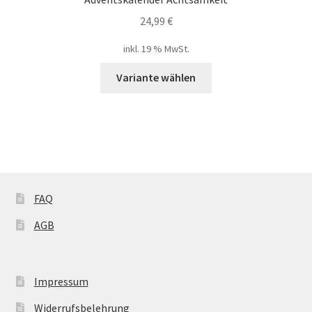
24,99
€
inkl. 19 % MwSt.
Variante wählen
FAQ
AGB
Impressum
Widerrufsbelehrung