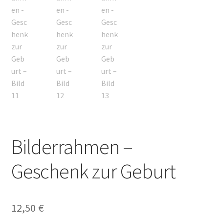
Bilderrahmen –
Geschenk zur Geburt
12,50
€