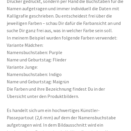
Drucker gedruckt, sondern per Hand die Buchstaben für die
Namen aufgetragen und immer individuell die Daten mit
Kalligrafie geschrieben. Du entscheidest frei über die
jeweiligen Farben – schau Dir dafür die Farbansicht an und
suche Dir ganz frei aus, was in welcher Farbe sein soll.
In meinem Beispiel wurden folgende Farben verwendet:
Variante Mädchen:
Namensbuchstaben: Purple
Name und Geburtstag: Flieder
Variante Junge:
Namensbuchstaben: Indigo
Name und Geburtstag: Maigrün
Die Farben und ihre Bezeichnung findest Du in der
Übersicht unter den Produktbildern.
Es handelt sich um ein hochwertiges Künstler-
Passepartout (2,6 mm) auf dem der Namensbuchstabe
aufgetragen wird. In dem Bildausschnitt wird ein