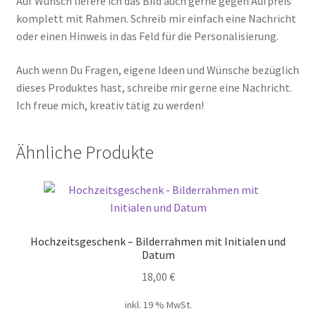
Auf Wunsch liefere ich das Bild auch gerne gegen Aufpreis
komplett mit Rahmen. Schreib mir einfach eine Nachricht
oder einen Hinweis in das Feld für die Personalisierung.
Auch wenn Du Fragen, eigene Ideen und Wünsche bezüglich
dieses Produktes hast, schreibe mir gerne eine Nachricht.
Ich freue mich, kreativ tätig zu werden!
Ähnliche Produkte
Hochzeitsgeschenk – Bilderrahmen mit Initialen und
Datum
18,00
€
inkl. 19 % MwSt.