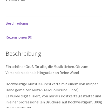
Beschreibung
Rezensionen (0)
Beschreibung
Ein schöner Gruß für alle, die Musik lieben. Ob zum
Versenden oder als Hingucker an Deine Wand.
Hochwertige Künstler-Postkarte mit einem von mir per
Hand gemalten Motiv (AeroColor und Tinte).
Es wurde digitalisiert, von mir als Postkarte gestaltet und
in einer professionellen Druckerei auf hochwertigem, 300g