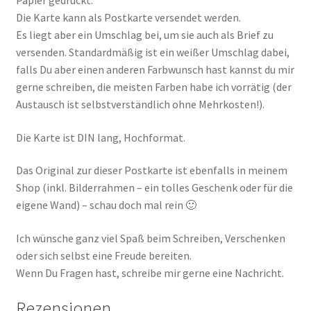
Papier gedruckt.
Die Karte kann als Postkarte versendet werden.
Es liegt aber ein Umschlag bei, um sie auch als Brief zu
versenden. Standardmäßig ist ein weißer Umschlag dabei,
falls Du aber einen anderen Farbwunsch hast kannst du mir
gerne schreiben, die meisten Farben habe ich vorrätig (der
Austausch ist selbstverständlich ohne Mehrkosten!).
Die Karte ist DIN lang, Hochformat.
Das Original zur dieser Postkarte ist ebenfalls in meinem
Shop (inkl. Bilderrahmen – ein tolles Geschenk oder für die
eigene Wand) – schau doch mal rein 🙂
Ich wünsche ganz viel Spaß beim Schreiben, Verschenken
oder sich selbst eine Freude bereiten.
Wenn Du Fragen hast, schreibe mir gerne eine Nachricht.
Rezensionen