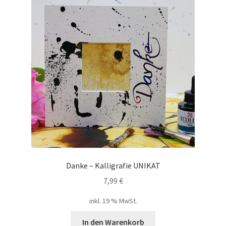
Danke – Kalligrafie UNIKAT
7,99
€
inkl. 19 % MwSt.
In den Warenkorb