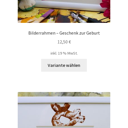
Bilderrahmen – Geschenk zur Geburt
12,50
€
inkl. 19 % MwSt.
Variante wählen