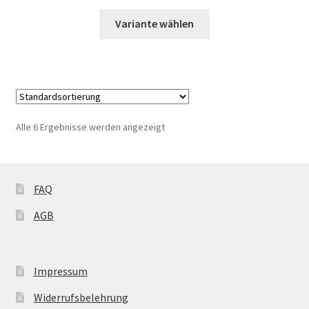
Variante wählen
Alle 6 Ergebnisse werden angezeigt
FAQ
AGB
Impressum
Widerrufsbelehrung