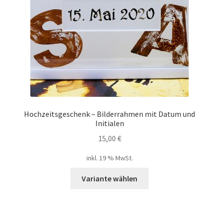
Hochzeitsgeschenk – Bilderrahmen mit Datum und
Initialen
15,00
€
inkl. 19 % MwSt.
Variante wählen