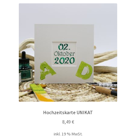
Hochzeitskarte UNIKAT
8,49
€
inkl. 19 % MwSt.