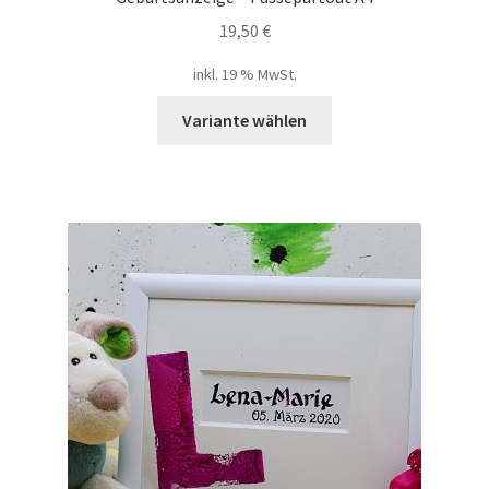
19,50
€
inkl. 19 % MwSt.
Variante wählen