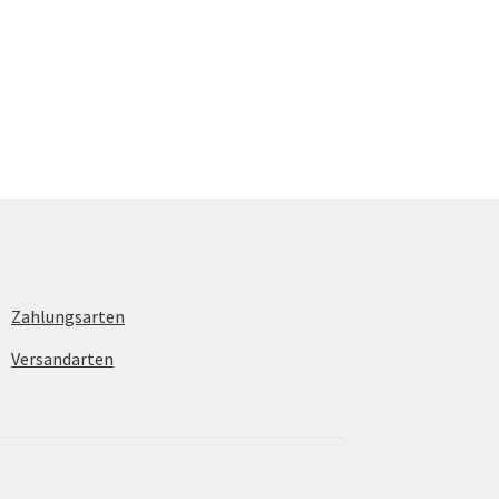
Zahlungsarten
Versandarten