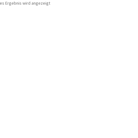
nes Ergebnis wird angezeigt