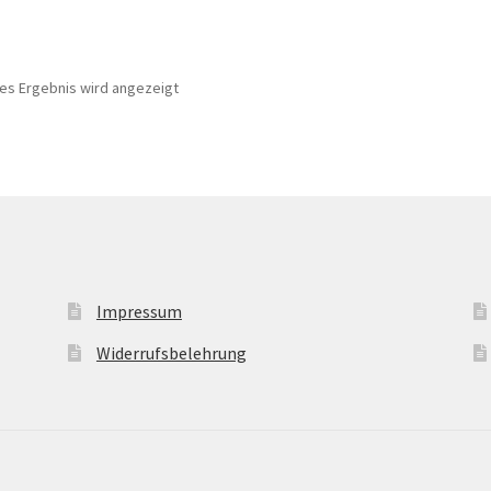
nes Ergebnis wird angezeigt
Impressum
Widerrufsbelehrung