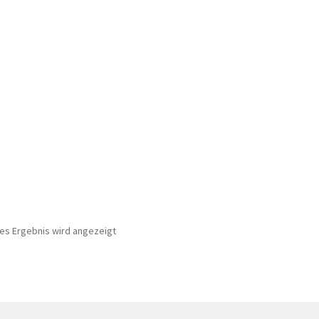
nes Ergebnis wird angezeigt